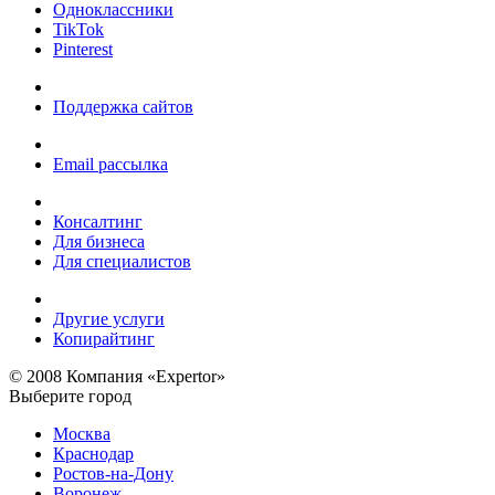
Одноклассники
TikTok
Pinterest
Поддержка сайтов
Email рассылка
Консалтинг
Для бизнеса
Для специалистов
Другие услуги
Копирайтинг
© 2008 Компания «Expertor»
Выберите город
Москва
Краснодар
Ростов-на-Дону
Воронеж