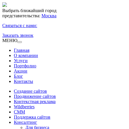
Выбрать ближайший город
представительства:
Москва
Связаться с нами:
Заказать звонок
МЕНЮ
Главная
О компании
Услуги
Портфолио
Акции
Блог
Контакты
Создание сайтов
Продвижение сайтов
Контекстная реклама
Wildberries
СММ
Поддержка сайтов
Консалтинг
Для бизнеса