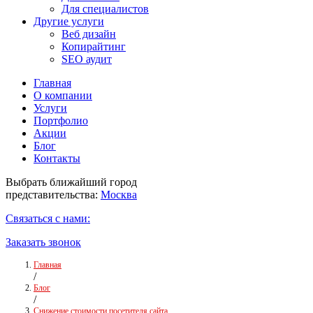
Для специалистов
Другие услуги
Веб дизайн
Копирайтинг
SEO аудит
Главная
О компании
Услуги
Портфолио
Акции
Блог
Контакты
Выбрать ближайший город
представительства:
Москва
Связаться с нами:
Заказать звонок
Главная
/
Блог
/
Снижение стоимости посетителя сайта