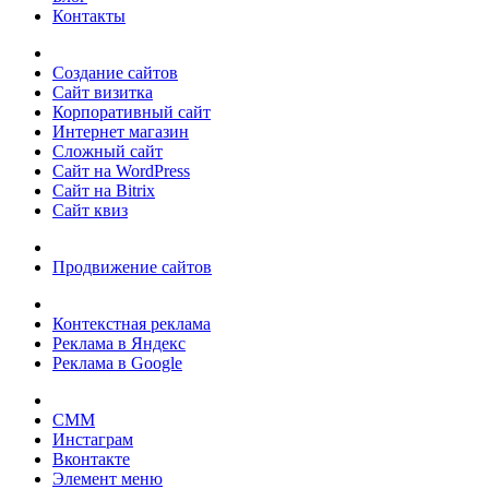
Контакты
Создание сайтов
Сайт визитка
Корпоративный сайт
Интернет магазин
Сложный сайт
Сайт на WordPress
Сайт на Bitrix
Сайт квиз
Продвижение сайтов
Контекстная реклама
Реклама в Яндекс
Реклама в Google
СММ
Инстаграм
Вконтакте
Элемент меню